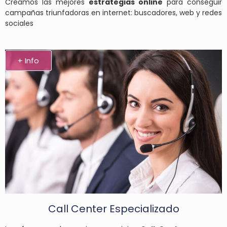
Creamos las mejores
estrategias online
para conseguir
campañas triunfadoras en internet: buscadores, web y redes
sociales
+ Info
Call Center Especializado