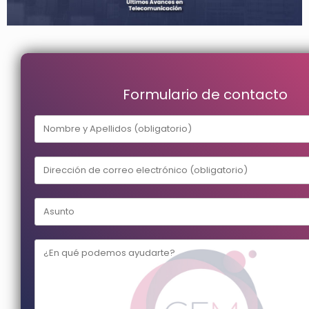
Formulario de contacto