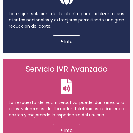
La mejor solución de telefonía para fidelizar a sus
clientes nacionales y extranjeros permitiendo una gran
reducción del coste.
+ Info
Servicio IVR Avanzado
La respuesta de voz interactiva puede dar servicio a
altos volúmenes de llamadas telefónicas reduciendo
costes y mejorando la experiencia del usuario.
+ Info