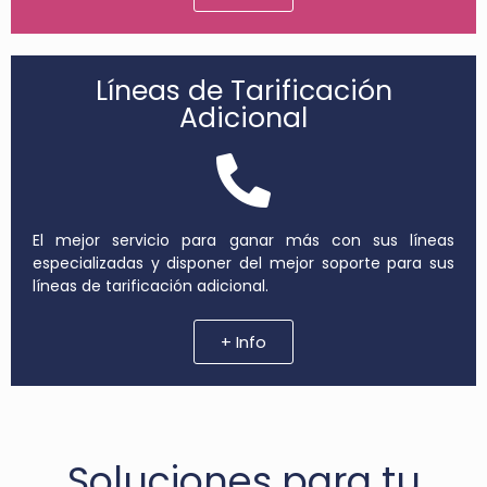
Líneas de Tarificación
Adicional
El mejor servicio para ganar más con sus líneas
especializadas y disponer del mejor soporte para sus
líneas de tarificación adicional.
+ Info
Soluciones para tu