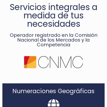
Servicios integrales a
medida de tus
necesidades
Operador registrado en la Comisión
Nacional de los Mercados y la
Competencia
Numeraciones Geográficas