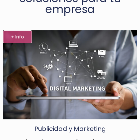
empresa
+ Info
Publicidad y Marketing