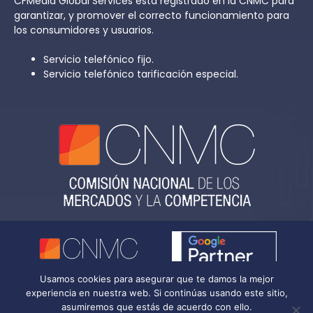
CFMedia Global Services está registrado en la CNMC para
garantizar, y promover el correcto funcionamiento para
los consumidores y usuarios.
Servicio telefónico fijo.
Servicio telefónico tarificación especial.
Usamos cookies para asegurar que te damos la mejor
experiencia en nuestra web. Si continúas usando este sitio,
1
asumiremos que estás de acuerdo con ello.