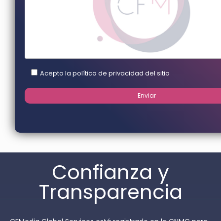
Acepto la política de privacidad del sitio
Confianza y
Transparencia