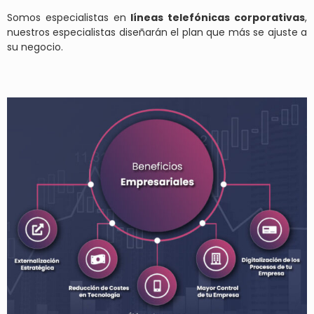
Somos especialistas en
líneas telefónicas corporativas
,
nuestros especialistas diseñarán el plan que más se ajuste a
su negocio.